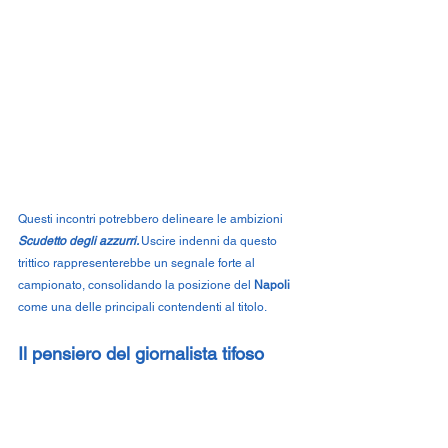
Questi incontri potrebbero delineare le ambizioni 
Scudetto degli azzurri. 
Uscire indenni da questo 
trittico rappresenterebbe un segnale forte al 
campionato, consolidando la posizione del 
Napoli 
come una delle principali contendenti al titolo.
Il pensiero del giornalista tifoso