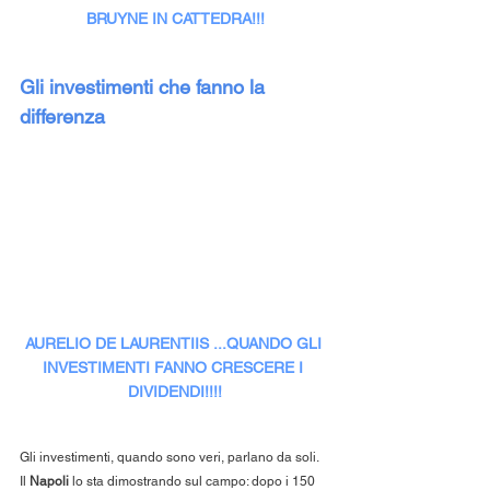
BRUYNE IN CATTEDRA!!!
Gli investimenti che fanno la 
differenza
AURELIO DE LAURENTIIS ...QUANDO GLI 
INVESTIMENTI FANNO CRESCERE I 
DIVIDENDI!!!!
Gli investimenti, quando sono veri, parlano da soli. 
Il 
Napoli
 lo sta dimostrando sul campo: dopo i 150 