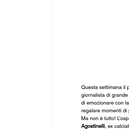
Questa settimana il p
giornalista di grande
di emozionare con la
regalare momenti di 
Ma non è tutto! L’osp
Agostinelli
, ex calcia