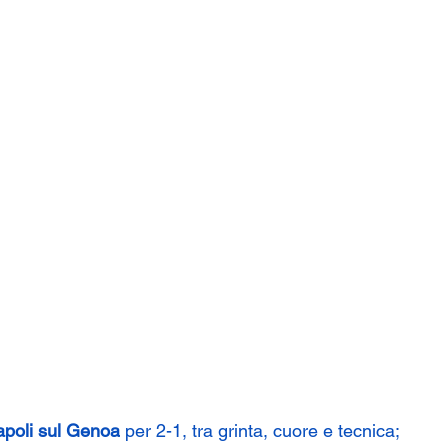
Napoli sul Genoa
 per 2-1, tra grinta, cuore e tecnica;