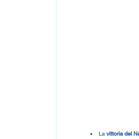
La 
vittoria del 