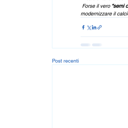
 Forse il vero 
“semi 
modernizzare il calci
Post recenti