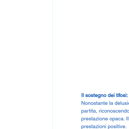
Il sostegno dei tifosi:
Nonostante la delusio
partita, riconoscendo
prestazione opaca. Il 
prestazioni positive.