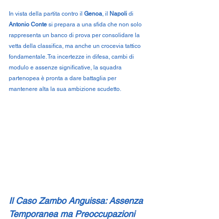
In vista della partita contro il 
Genoa
, il 
Napoli
 di 
Antonio Conte
 si prepara a una sfida che non solo 
rappresenta un banco di prova per consolidare la 
vetta della classifica, ma anche un crocevia tattico 
fondamentale. Tra incertezze in difesa, cambi di 
modulo e assenze significative, la squadra 
partenopea è pronta a dare battaglia per 
mantenere alta la sua ambizione scudetto.
Il Caso Zambo Anguissa: Assenza 
Temporanea ma Preoccupazioni 