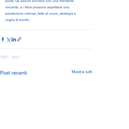
posto. Gli azzurri arrivano con una mentalità 
vincente, e i tifosi possono aspettarsi una 
prestazione intensa, fatta di cuore, strategia e 
voglia di trionfo.
Mostra tutti
Post recenti