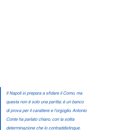
Il Napoli si prepara a sfidare il Como, ma 
questa non è solo una partita: è un banco 
di prova per il carattere e l’orgoglio. Antonio 
Conte ha parlato chiaro, con la solita 
determinazione che lo contraddistingue. 