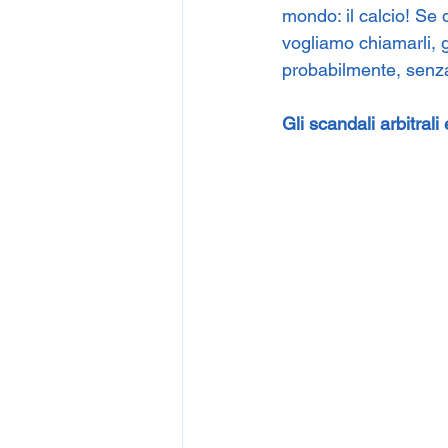
mondo: il calcio! Se 
vogliamo chiamarli, g
probabilmente, senz
Gli scandali arbitrali 