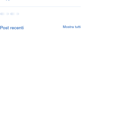
Mostra tutti
Post recenti